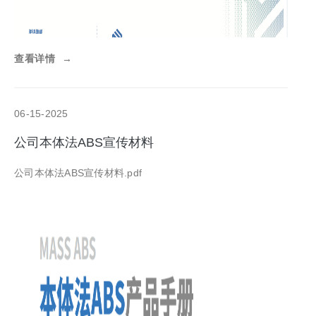
查看详情
→
06-15-2025
公司本体法ABS宣传材料
公司本体法ABS宣传材料.pdf