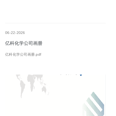
06-22-2026
亿科化学公司画册
亿科化学公司画册.pdf