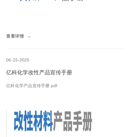
查看详情
→
06-15-2025
亿科化学改性产品宣传手册
亿科化学产品宣传手册.pdf