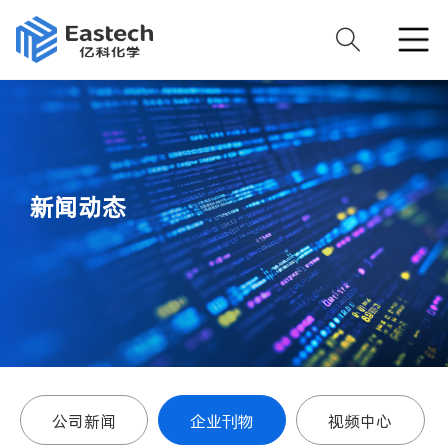
新闻动态
公司新闻
企业刊物
视频中心